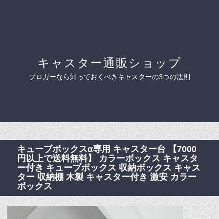
キャスター通販ショップ
ブロガーなら知っておくべきキャスターの3つの法則
キューブボックスα専用 キャスター台 【7000
円以上で送料無料】 カラーボックス キャスタ
ー付き キューブボックス 収納ボックス キャス
ター 収納棚 木製 キャスター付き 激安 カラー
ボックス