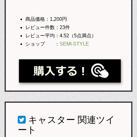
商品価格：1,200円
レビュー件数：23件
レビュー平均：4.52（5点満点）
ショップ ：
SEMI-STYLE
キャスター
関連ツイ
ート